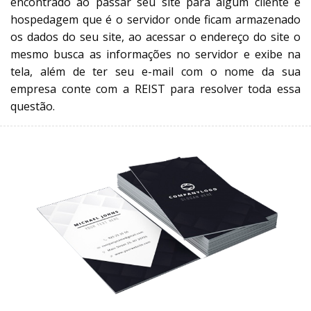
encontrado ao passar seu site para algum cliente e
hospedagem que é o servidor onde ficam armazenado
os dados do seu site, ao acessar o endereço do site o
mesmo busca as informações no servidor e exibe na
tela, além de ter seu e-mail com o nome da sua
empresa conte com a REIST para resolver toda essa
questão.