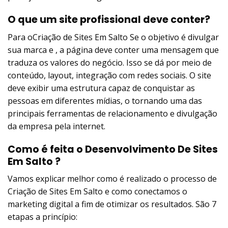
O que um site profissional deve conter?
Para oCriação de Sites Em Salto Se o objetivo é divulgar
sua marca e , a página deve conter uma mensagem que
traduza os valores do negócio. Isso se dá por meio de
conteúdo, layout, integração com redes sociais. O site
deve exibir uma estrutura capaz de conquistar as
pessoas em diferentes mídias, o tornando uma das
principais ferramentas de relacionamento e divulgação
da empresa pela internet.
Como é feita o Desenvolvimento De Sites
Em Salto ?
Vamos explicar melhor como é realizado o processo de
Criação de Sites Em Salto e como conectamos o
marketing digital a fim de otimizar os resultados. São 7
etapas a princípio: