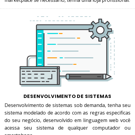
marketplace se necessário, tenha uma loja profissional.
DESENVOLVIMENTO DE SISTEMAS
Desenvolvimento de sistemas sob demanda, tenha seu
sistema modelado de acordo com as regras especificas
do seu negócio, desenvolvido em linguagem web você
acessa seu sistema de qualquer computador ou