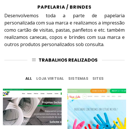
PAPELARIA / BRINDES
Desenvolvemos toda a parte de papelaria
personalizada com sua marca e realizamos a impressão
como cartão de visitas, pastas, panfletos e etc. também
realizamos canecas, copos e brindes com sua marca e
outros produtos personalizados sob consulta.
TRABALHOS REALIZADOS
ALL
LOJA VIRTUAL
SISTEMAS
SITES