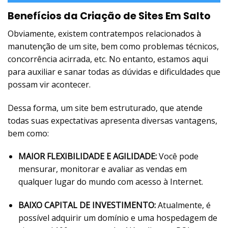
Benefícios da Criação de Sites Em Salto
Obviamente, existem contratempos relacionados à
manutenção de um site, bem como problemas técnicos,
concorrência acirrada, etc. No entanto, estamos aqui
para auxiliar e sanar todas as dúvidas e dificuldades que
possam vir acontecer.
Dessa forma, um site bem estruturado, que atende
todas suas expectativas apresenta diversas vantagens,
bem como:
MAIOR FLEXIBILIDADE E AGILIDADE:
Você pode
mensurar, monitorar e avaliar as vendas em
qualquer lugar do mundo com acesso à Internet.
BAIXO CAPITAL DE INVESTIMENTO:
Atualmente, é
possível adquirir um domínio e uma hospedagem de