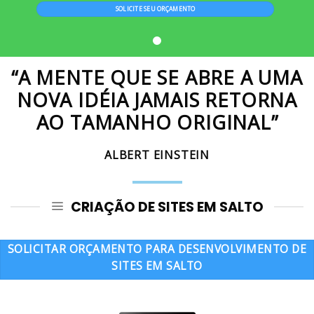
SOLICITE SEU ORÇAMENTO
“A MENTE QUE SE ABRE A UMA
NOVA IDÉIA JAMAIS RETORNA
AO TAMANHO ORIGINAL”
ALBERT EINSTEIN
CRIAÇÃO DE SITES EM SALTO
SOLICITAR ORÇAMENTO PARA DESENVOLVIMENTO DE
SITES EM SALTO