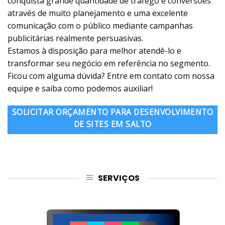
conquista grande quantidade de tráfego e conversões
através de muito planejamento e uma excelente
comunicação com o público mediante campanhas
publicitárias realmente persuasivas.
Estamos à disposição para melhor atendê-lo e
transformar seu negócio em referência no segmento.
Ficou com alguma dúvida? Entre em contato com nossa
equipe e saiba como podemos auxiliar!
SOLICITAR ORÇAMENTO PARA DESENVOLVIMENTO
DE SITES EM SALTO
SERVIÇOS