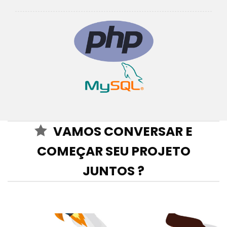
VAMOS CONVERSAR E
COMEÇAR SEU PROJETO
JUNTOS ?