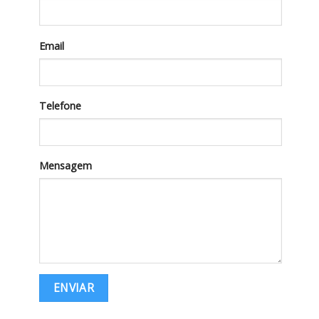
Email
Telefone
Mensagem