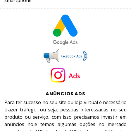
smartphone.
ANÚNCIOS ADS
Para ter sucesso no seu site ou loja virtual é necessário
trazer tráfego, ou seja, pessoas interessadas no seu
produto ou serviço, com isso precisamos investir em
anúncios hoje temos algumas opções no mercado