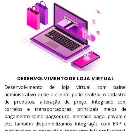
DESENVOLVIMENTO DE LOJA VIRTUAL
Desenvolvimento de loja virtual com painel
administrativo onde o cliente pode realizar o cadastro
de produtos, alteração de preço, integrado com
correios e transportadoras, principais meios de
pagamento como pagseguro, mercado pago, paypal e
etc, também disponibilizamos integração com ERP e