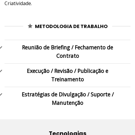
Criatividade.
METODOLOGIA DE TRABALHO
Reunião de Briefing / Fechamento de
Contrato
Execução / Revisão / Publicação e
Treinamento
Estratégias de Divulgação / Suporte /
Manutenção
Tecnologias