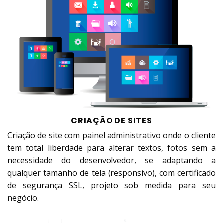
CRIAÇÃO DE SITES
Criação de site com painel administrativo onde o cliente
tem total liberdade para alterar textos, fotos sem a
necessidade do desenvolvedor, se adaptando a
qualquer tamanho de tela (responsivo), com certificado
de segurança SSL, projeto sob medida para seu
negócio.