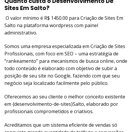
Quanto custa o Desenvolvimento De
Sites Em Salto?
O valor mínimo é R$ 1450.00 para Criação de Sites Em
Salto na plataforma wordpress com painel
administrativo.
Somos uma empresa especializada em Criação de Sites
Profissionais, com foco em SEO – uma estratégia de
“rankeamento” para mecanismos de busca online, onde
todo conteúdo é elaborado com objetivo de subir a
posição de seu site no Google, fazendo com que seu
negócio seja localizado facilmente pelo público.
Oferecemos ao seu cliente o melhor conceito existente
em {desenvolvimento-de-sites}Salto, elaborado por
profissionais comprometidos e criativos.
Acreditamos que um sistema eficiente de vendas só