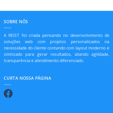
SOBRE NÓS
A REIST foi criada pensando no desenvolvimento de
soluções web com projetos personalizados na
necessidade do cliente contando com layout moderno e
otimizado para gerar resultados, aliando agilidade,
transparência e atendimento diferenciado.
CURTA NOSSA PÁGINA