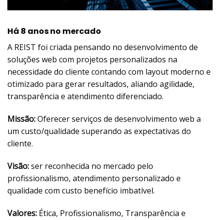
Há 8 anos no mercado
A REIST foi criada pensando no desenvolvimento de
soluções web com projetos personalizados na
necessidade do cliente contando com layout moderno e
otimizado para gerar resultados, aliando agilidade,
transparência e atendimento diferenciado.
Missão:
Oferecer serviços de desenvolvimento web a
um custo/qualidade superando as expectativas do
cliente.
Visão:
ser reconhecida no mercado pelo
profissionalismo, atendimento personalizado e
qualidade com custo benefício imbatível.
Valores:
Ética, Profissionalismo, Transparência e