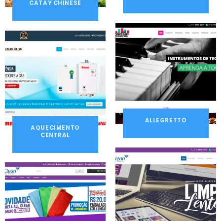
CATAY CHINESE
ALLEGRETTO
AQUECIMENTO
CENTRAL