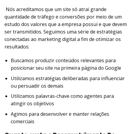
Nós acreditamos que um site só atrai grande
quantidade de tráfego e conversões por meio de um
estudo dos valores que a empresa possui e que devem
ser transmitidos. Seguimos uma série de estratégias
conectadas ao marketing digital a fim de otimizar os
resultados:
Buscamos produzir conteúdos relevantes para
posicionar seu site na primeira página do Google
Utilizamos estratégias deliberadas para influenciar
ou persuadir os demais
Utilizamos palavras-chave como agentes para
atingir os objetivos
Agimos para desenvolver e manter relações
comerciais