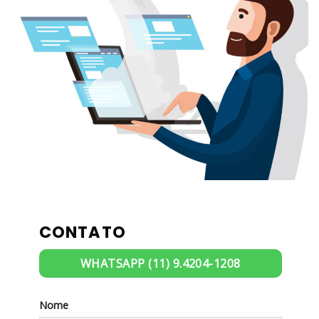
CONTATO
WHATSAPP (11) 9.4204-1208
Nome