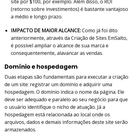
site por $100, por exemplo. Além disso, o ROI
(retorno sobre investimentos) é bastante vantajoso
a médio e longo prazo.
IMPACTO DE MAIOR ALCANCE:
Como já foi dito
anteriormente, através da Criação de Sites EmSalto,
é possível ampliar o alcance de sua marca e
consequentemente, alavancar as vendas.
Domínio e hospedagem
Duas etapas são fundamentais para executar a criação
de um site: registrar um domínio e adquirir uma
hospedagem. O domínio indica o nome da página. Ele
deve ser adequado e paralelo ao seu negócio para que
o usuário identifique o nicho de atuação. Já a
hospedagem está relacionada ao local onde os
arquivos, dados e demais informações deste site serão
armazenados.