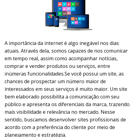
A importância da internet é algo inegável nos dias
atuais. Através dela, somos capazes de nos comunicar
em tempo real, assim como acompanhar notícias,
comprar e vender produtos ou serviços, entre
inúmeras funcionalidades.Se você possui um site, as
chances de prospectar um número maior de
interessados em seus serviços é muito maior. Um site
bem elaborado possibilita a comunicação com seu
público e apresenta os diferenciais da marca, trazendo
mais visibilidade e relevância no mercado. Nesse
sentido, buscamos desenvolver sites profissionais de
acordo com a preferência do cliente por meio de
planejamento e estratégia.