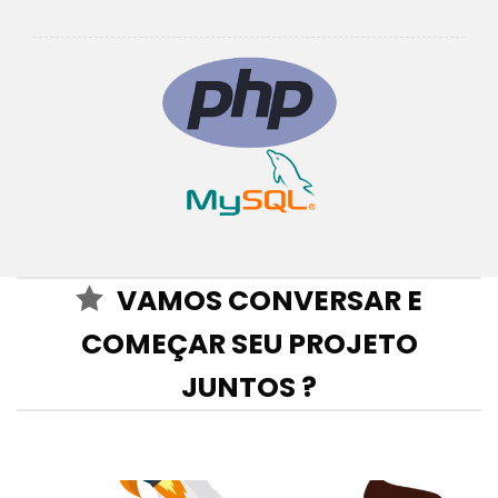
VAMOS CONVERSAR E
COMEÇAR SEU PROJETO
JUNTOS ?