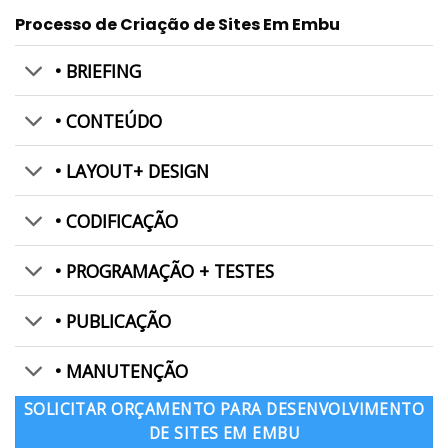
Processo de Criação de Sites Em Embu
• BRIEFING
• CONTEÚDO
• LAYOUT+ DESIGN
• CODIFICAÇÃO
• PROGRAMAÇÃO + TESTES
• PUBLICAÇÃO
• MANUTENÇÃO
SOLICITAR ORÇAMENTO PARA DESENVOLVIMENTO
DE SITES EM EMBU