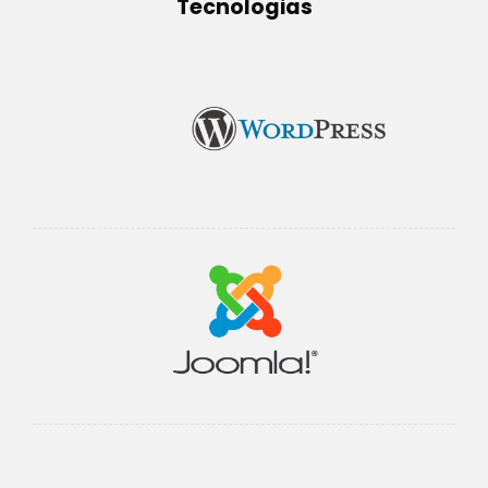
Tecnologias