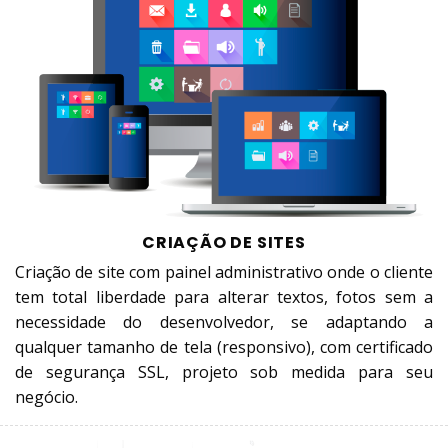
CRIAÇÃO DE SITES
Criação de site com painel administrativo onde o cliente
tem total liberdade para alterar textos, fotos sem a
necessidade do desenvolvedor, se adaptando a
qualquer tamanho de tela (responsivo), com certificado
de segurança SSL, projeto sob medida para seu
negócio.