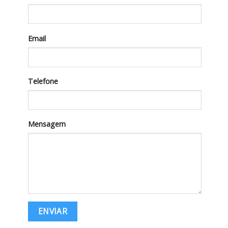
Email
Telefone
Mensagem