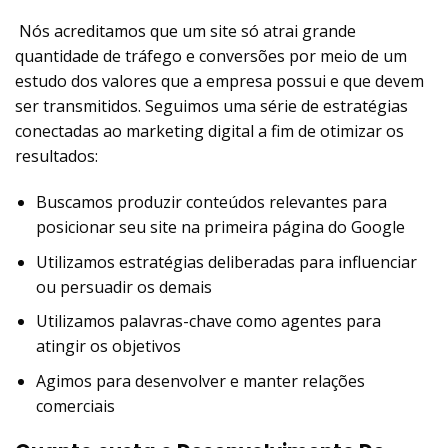
Nós acreditamos que um site só atrai grande
quantidade de tráfego e conversões por meio de um
estudo dos valores que a empresa possui e que devem
ser transmitidos. Seguimos uma série de estratégias
conectadas ao marketing digital a fim de otimizar os
resultados:
Buscamos produzir conteúdos relevantes para
posicionar seu site na primeira página do Google
Utilizamos estratégias deliberadas para influenciar
ou persuadir os demais
Utilizamos palavras-chave como agentes para
atingir os objetivos
Agimos para desenvolver e manter relações
comerciais