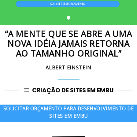
SOLICITE SEU ORÇAMENTO
“A MENTE QUE SE ABRE A UMA
NOVA IDÉIA JAMAIS RETORNA
AO TAMANHO ORIGINAL”
ALBERT EINSTEIN
CRIAÇÃO DE SITES EM EMBU
SOLICITAR ORÇAMENTO PARA DESENVOLVIMENTO DE
SITES EM EMBU