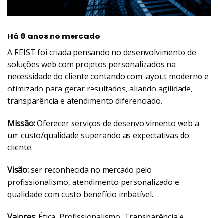
Há 8 anos no mercado
A REIST foi criada pensando no desenvolvimento de
soluções web com projetos personalizados na
necessidade do cliente contando com layout moderno e
otimizado para gerar resultados, aliando agilidade,
transparência e atendimento diferenciado.
Missão:
Oferecer serviços de desenvolvimento web a
um custo/qualidade superando as expectativas do
cliente.
Visão:
ser reconhecida no mercado pelo
profissionalismo, atendimento personalizado e
qualidade com custo benefício imbatível.
Valores:
Ética, Profissionalismo, Transparência e