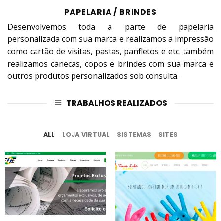
PAPELARIA / BRINDES
Desenvolvemos toda a parte de papelaria
personalizada com sua marca e realizamos a impressão
como cartão de visitas, pastas, panfletos e etc. também
realizamos canecas, copos e brindes com sua marca e
outros produtos personalizados sob consulta.
TRABALHOS REALIZADOS
ALL
LOJA VIRTUAL
SISTEMAS
SITES