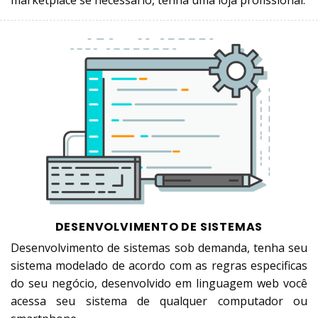
marketplace se necessário, tenha uma loja profissional.
DESENVOLVIMENTO DE SISTEMAS
Desenvolvimento de sistemas sob demanda, tenha seu
sistema modelado de acordo com as regras especificas
do seu negócio, desenvolvido em linguagem web você
acessa seu sistema de qualquer computador ou