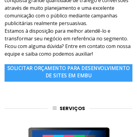
conquista grande quantidade de tráfego e conversões
através de muito planejamento e uma excelente
comunicação com o público mediante campanhas
publicitárias realmente persuasivas.
Estamos à disposição para melhor atendê-lo e
transformar seu negócio em referência no segmento.
Ficou com alguma dúvida? Entre em contato com nossa
equipe e saiba como podemos auxiliar!
SOLICITAR ORÇAMENTO PARA DESENVOLVIMENTO
DE SITES EM EMBU
SERVIÇOS