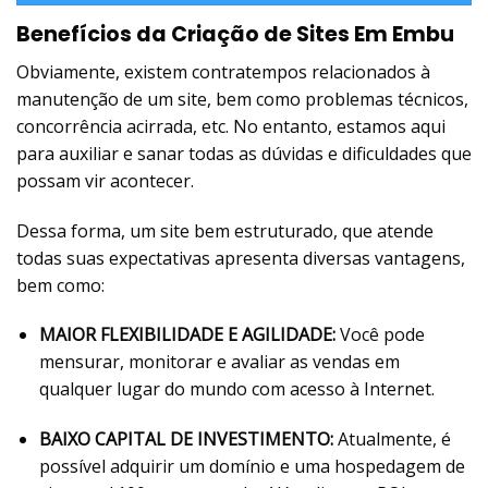
Benefícios da Criação de Sites Em Embu
Obviamente, existem contratempos relacionados à
manutenção de um site, bem como problemas técnicos,
concorrência acirrada, etc. No entanto, estamos aqui
para auxiliar e sanar todas as dúvidas e dificuldades que
possam vir acontecer.
Dessa forma, um site bem estruturado, que atende
todas suas expectativas apresenta diversas vantagens,
bem como:
MAIOR FLEXIBILIDADE E AGILIDADE:
Você pode
mensurar, monitorar e avaliar as vendas em
qualquer lugar do mundo com acesso à Internet.
BAIXO CAPITAL DE INVESTIMENTO:
Atualmente, é
possível adquirir um domínio e uma hospedagem de