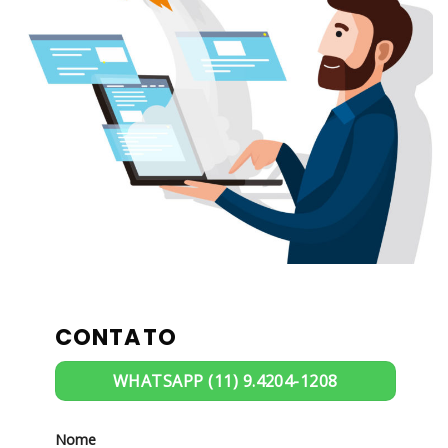
CONTATO
WHATSAPP (11) 9.4204-1208
Nome