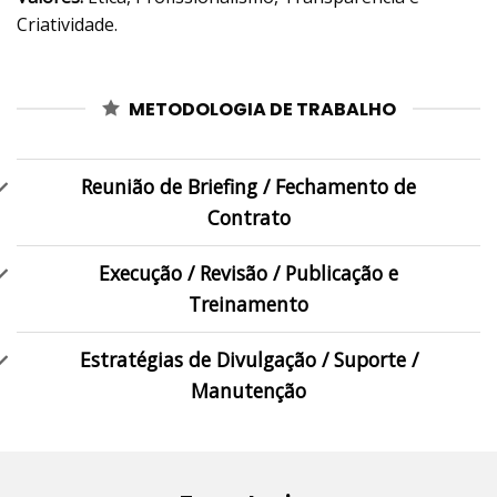
Criatividade.
METODOLOGIA DE TRABALHO
Reunião de Briefing / Fechamento de
Contrato
Execução / Revisão / Publicação e
Treinamento
Estratégias de Divulgação / Suporte /
Manutenção