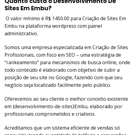
Quanto custa o Desenvolvimento De
Sites Em Embu?
O valor mínimo é R$ 1450.00 para Criação de Sites Em
Embu na plataforma wordpress com painel
administrativo.
Somos uma empresa especializada em Criação de Sites
Profissionais, com foco em SEO – uma estratégia de
“rankeamento” para mecanismos de busca online, onde
todo conteúdo é elaborado com objetivo de subir a
posição de seu site no Google, fazendo com que seu
negócio seja localizado facilmente pelo público.
Oferecemos ao seu cliente o melhor conceito existente
em {desenvolvimento-de-sites}Embu, elaborado por
profissionais comprometidos e criativos.
Acreditamos que um sistema eficiente de vendas só