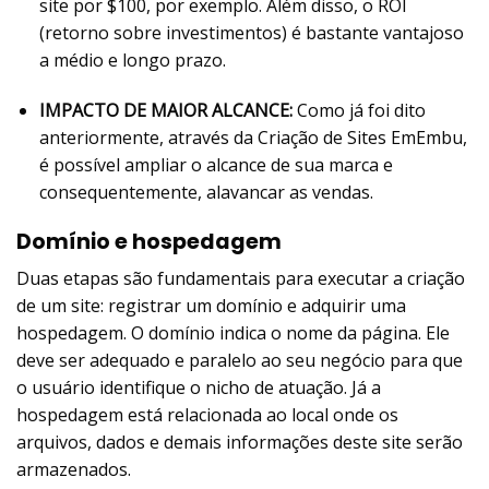
site por $100, por exemplo. Além disso, o ROI
(retorno sobre investimentos) é bastante vantajoso
a médio e longo prazo.
IMPACTO DE MAIOR ALCANCE:
Como já foi dito
anteriormente, através da Criação de Sites EmEmbu,
é possível ampliar o alcance de sua marca e
consequentemente, alavancar as vendas.
Domínio e hospedagem
Duas etapas são fundamentais para executar a criação
de um site: registrar um domínio e adquirir uma
hospedagem. O domínio indica o nome da página. Ele
deve ser adequado e paralelo ao seu negócio para que
o usuário identifique o nicho de atuação. Já a
hospedagem está relacionada ao local onde os
arquivos, dados e demais informações deste site serão
armazenados.