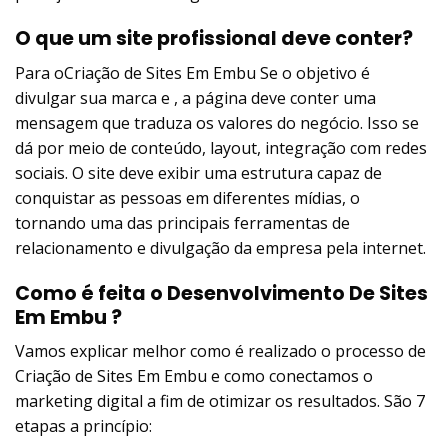
O que um site profissional deve conter?
Para oCriação de Sites Em Embu Se o objetivo é
divulgar sua marca e , a página deve conter uma
mensagem que traduza os valores do negócio. Isso se
dá por meio de conteúdo, layout, integração com redes
sociais. O site deve exibir uma estrutura capaz de
conquistar as pessoas em diferentes mídias, o
tornando uma das principais ferramentas de
relacionamento e divulgação da empresa pela internet.
Como é feita o Desenvolvimento De Sites
Em Embu ?
Vamos explicar melhor como é realizado o processo de
Criação de Sites Em Embu e como conectamos o
marketing digital a fim de otimizar os resultados. São 7
etapas a princípio: