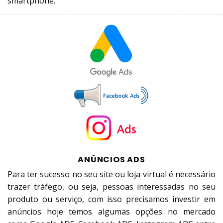
smartphone.
ANÚNCIOS ADS
Para ter sucesso no seu site ou loja virtual é necessário
trazer tráfego, ou seja, pessoas interessadas no seu
produto ou serviço, com isso precisamos investir em
anúncios hoje temos algumas opções no mercado