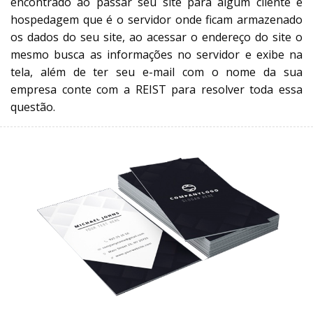
encontrado ao passar seu site para algum cliente e
hospedagem que é o servidor onde ficam armazenado
os dados do seu site, ao acessar o endereço do site o
mesmo busca as informações no servidor e exibe na
tela, além de ter seu e-mail com o nome da sua
empresa conte com a REIST para resolver toda essa
questão.