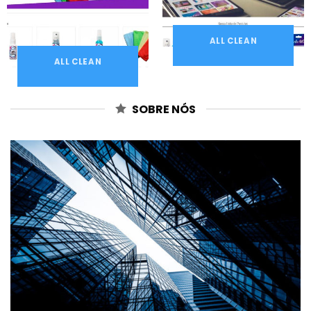
ALL CLEAN
ALL CLEAN
SOBRE NÓS