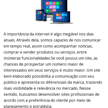
A importância da internet é algo inegável nos dias
atuais. Através dela, somos capazes de nos comunicar
em tempo real, assim como acompanhar notícias,
comprar e vender produtos ou serviços, entre
inúmeras funcionalidades.Se você possui um site, as
chances de prospectar um número maior de
interessados em seus serviços é muito maior. Um site
bem elaborado possibilita a comunicação com seu
público e apresenta os diferenciais da marca, trazendo
mais visibilidade e relevância no mercado. Nesse
sentido, buscamos desenvolver sites profissionais de
acordo com a preferência do cliente por meio de
planejamento e estratégia.