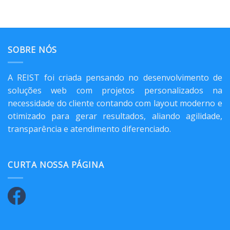
SOBRE NÓS
A REIST foi criada pensando no desenvolvimento de
soluções web com projetos personalizados na
necessidade do cliente contando com layout moderno e
otimizado para gerar resultados, aliando agilidade,
transparência e atendimento diferenciado.
CURTA NOSSA PÁGINA