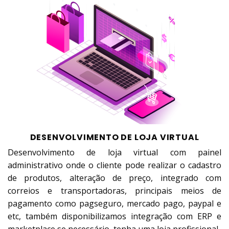
DESENVOLVIMENTO DE LOJA VIRTUAL
Desenvolvimento de loja virtual com painel
administrativo onde o cliente pode realizar o cadastro
de produtos, alteração de preço, integrado com
correios e transportadoras, principais meios de
pagamento como pagseguro, mercado pago, paypal e
etc, também disponibilizamos integração com ERP e