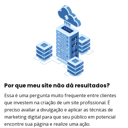
Por que meu site não dá resultados?
Essa é uma pergunta muito frequente entre clientes
que investem na criação de um site profissional. É
preciso avaliar a divulgação e aplicar as técnicas de
marketing digital para que seu público em potencial
encontre sua página e realize uma ação.