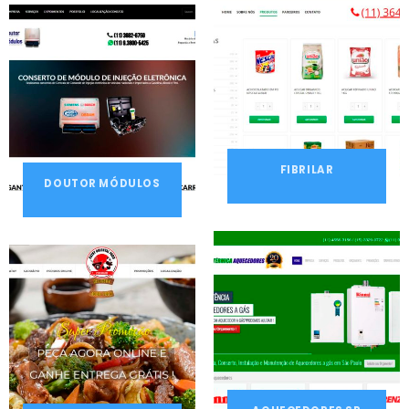
FIBRILAR
DOUTOR MÓDULOS